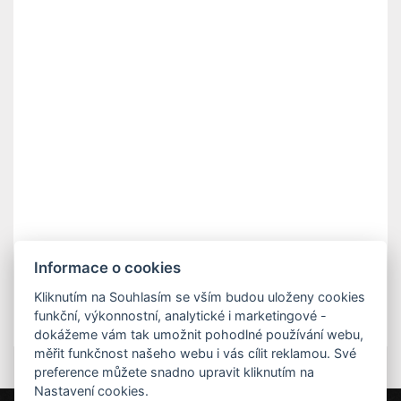
Informace o cookies
Kliknutím na Souhlasím se vším budou uloženy cookies
funkční, výkonnostní, analytické i marketingové -
dokážeme vám tak umožnit pohodlné používání webu,
měřit funkčnost našeho webu i vás cílit reklamou. Své
preference můžete snadno upravit kliknutím na
Nastavení cookies.